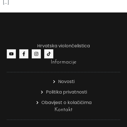
[…]
Hrvatska violončelistica
Informacije
Novosti
Politika privatnosti
Obavijest o kolačićima
Kontakt