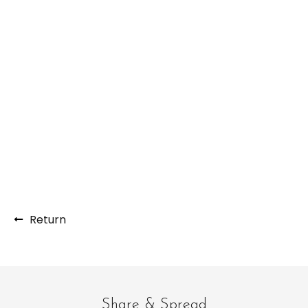
Return
Share & Spread