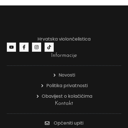
Hrvatska violončelistica
Informacije
Novosti
Politika privatnosti
Obavijest o kolačićima
Kontakt
Općeniti upiti