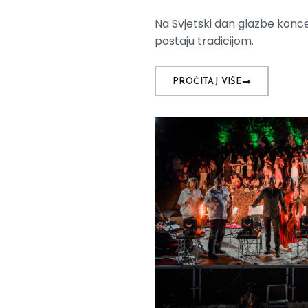
Na Svjetski dan glazbe konce
postaju tradicijom.
PROČITAJ VIŠE