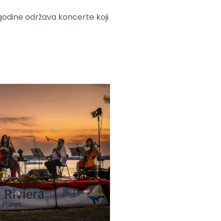
 godine održava koncerte koji