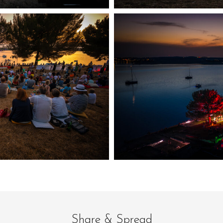
Share & Spread