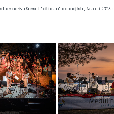
rtom naziva Sunset Edition u čarobnoj Istri, Ana od 2023.