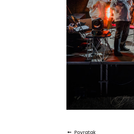
Povratak