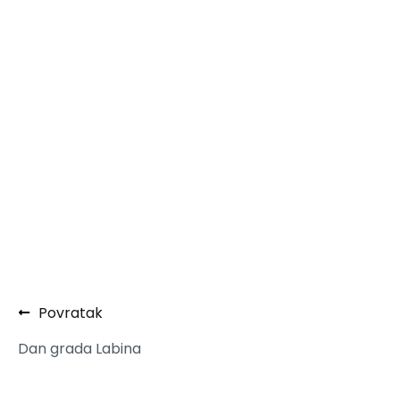
Povratak
Dan grada Labina