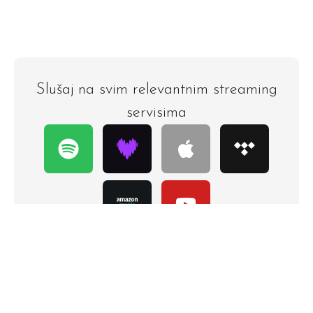
Slušaj na svim relevantnim streaming
servisima