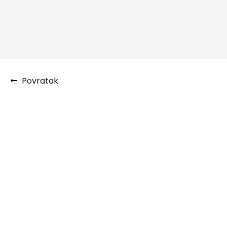
Povratak